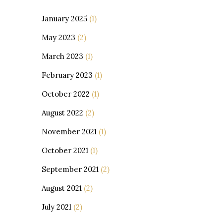
January 2025
(1)
May 2023
(2)
March 2023
(1)
February 2023
(1)
October 2022
(1)
August 2022
(2)
November 2021
(1)
October 2021
(1)
September 2021
(2)
August 2021
(2)
July 2021
(2)