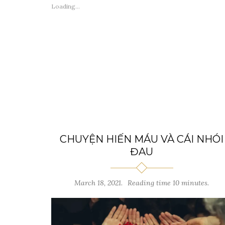
Loading...
CHUYỆN HIẾN MÁU VÀ CÁI NHÓI
ĐAU
March 18, 2021.
Reading time 10 minutes.