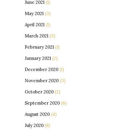
June 2021
(1)
May 2021
(3)
April 2021
(1)
March 2021
(3)
February 2021
(1)
January 2021
(2)
December 2020
(1)
November 2020
(3)
October 2020
(2)
September 2020
(6)
August 2020
(4)
July 2020
(8)