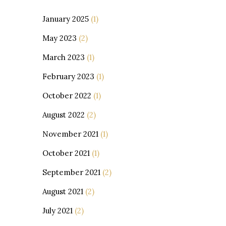
January 2025
(1)
May 2023
(2)
March 2023
(1)
February 2023
(1)
October 2022
(1)
August 2022
(2)
November 2021
(1)
October 2021
(1)
September 2021
(2)
August 2021
(2)
July 2021
(2)