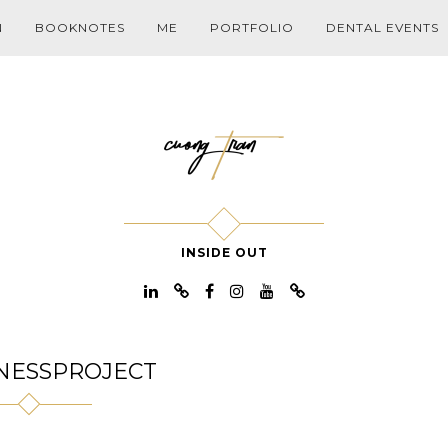
N
BOOKNOTES
ME
PORTFOLIO
DENTAL EVENTS
INSIDE OUT
NESSPROJECT