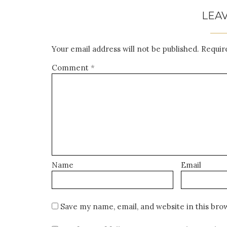
LEAV
Your email address will not be published.
Requir
Comment
*
Name
Email
Save my name, email, and website in this bro