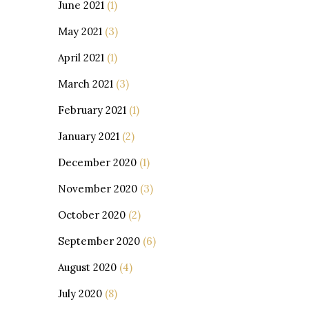
June 2021
(1)
May 2021
(3)
April 2021
(1)
March 2021
(3)
February 2021
(1)
January 2021
(2)
December 2020
(1)
November 2020
(3)
October 2020
(2)
September 2020
(6)
August 2020
(4)
July 2020
(8)