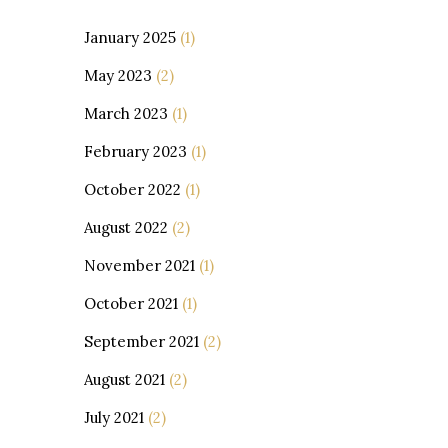
January 2025
(1)
May 2023
(2)
March 2023
(1)
February 2023
(1)
October 2022
(1)
August 2022
(2)
November 2021
(1)
October 2021
(1)
September 2021
(2)
August 2021
(2)
July 2021
(2)