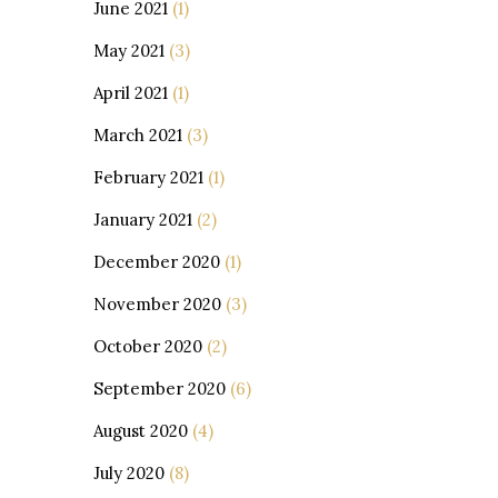
June 2021
(1)
May 2021
(3)
April 2021
(1)
March 2021
(3)
February 2021
(1)
January 2021
(2)
December 2020
(1)
November 2020
(3)
October 2020
(2)
September 2020
(6)
August 2020
(4)
July 2020
(8)