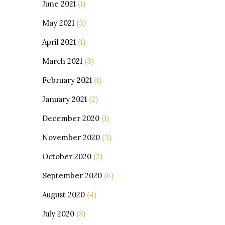
June 2021
(1)
May 2021
(3)
April 2021
(1)
March 2021
(3)
February 2021
(1)
January 2021
(2)
December 2020
(1)
November 2020
(3)
October 2020
(2)
September 2020
(6)
August 2020
(4)
July 2020
(8)