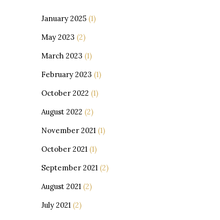
January 2025
(1)
May 2023
(2)
March 2023
(1)
February 2023
(1)
October 2022
(1)
August 2022
(2)
November 2021
(1)
October 2021
(1)
September 2021
(2)
August 2021
(2)
July 2021
(2)