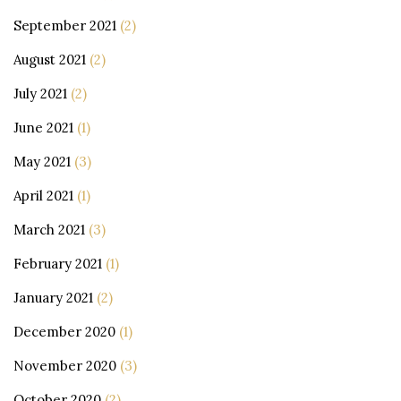
September 2021
(2)
August 2021
(2)
July 2021
(2)
June 2021
(1)
May 2021
(3)
April 2021
(1)
March 2021
(3)
February 2021
(1)
January 2021
(2)
December 2020
(1)
November 2020
(3)
October 2020
(2)