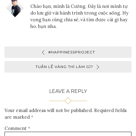
Chào bạn, mình là Cường. Đây là nơi mình tự
do lưu giữ vài hành trình trong cuộc sống. Hy
vọng bạn cùng chia sẻ, và tìm được cái gì hay
ho, bạn nha.
#HAPPINESSPROJECT
TUẦN LỄ VÀNG THÌ LÀM GÌ?
LEAVE A REPLY
Your email address will not be published.
Required fields
are marked
*
Comment
*