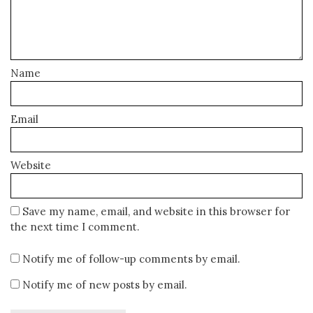
Name
Email
Website
Save my name, email, and website in this browser for
the next time I comment.
Notify me of follow-up comments by email.
Notify me of new posts by email.