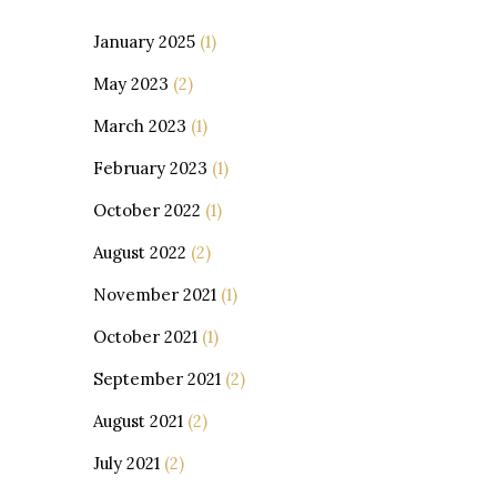
January 2025
(1)
May 2023
(2)
March 2023
(1)
February 2023
(1)
October 2022
(1)
August 2022
(2)
November 2021
(1)
October 2021
(1)
September 2021
(2)
August 2021
(2)
July 2021
(2)