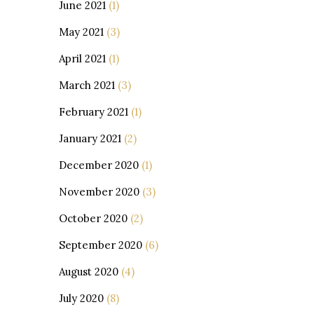
June 2021
(1)
May 2021
(3)
April 2021
(1)
March 2021
(3)
February 2021
(1)
January 2021
(2)
December 2020
(1)
November 2020
(3)
October 2020
(2)
September 2020
(6)
August 2020
(4)
July 2020
(8)