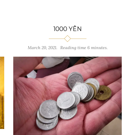
1000 YÊN
March 20, 2021.
Reading time 6 minutes.