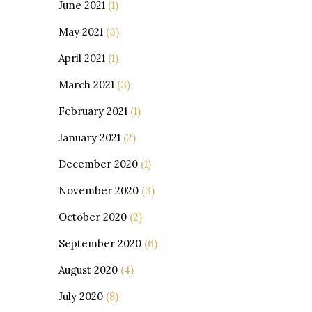
June 2021
(1)
May 2021
(3)
April 2021
(1)
March 2021
(3)
February 2021
(1)
January 2021
(2)
December 2020
(1)
November 2020
(3)
October 2020
(2)
September 2020
(6)
August 2020
(4)
July 2020
(8)