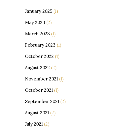
January 2025
(1)
May 2023
(2)
March 2023
(1)
February 2023
(1)
October 2022
(1)
August 2022
(2)
November 2021
(1)
October 2021
(1)
September 2021
(2)
August 2021
(2)
July 2021
(2)