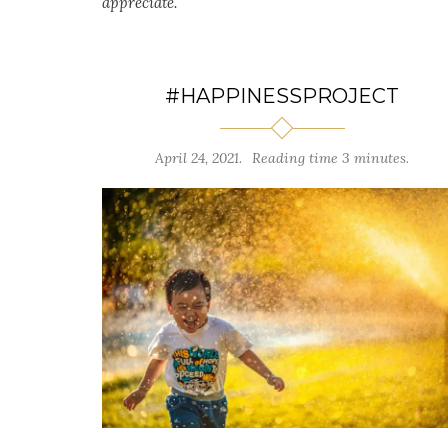
appreciate.
#HAPPINESSPROJECT
April 24, 2021.
Reading time 3 minutes.