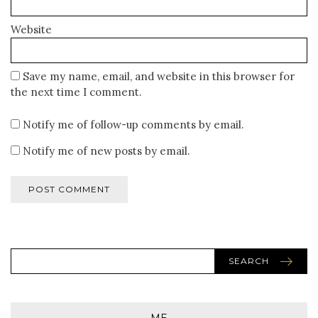
Website
Save my name, email, and website in this browser for
the next time I comment.
Notify me of follow-up comments by email.
Notify me of new posts by email.
SEARCH