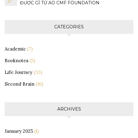
ĐƯỢC GÌ TỪ AO CMF FOUNDATION
CATEGORIES
Academic
(7)
Booknotes
(5)
Life Journey
(33)
Second Brain
(16)
ARCHIVES
January 2025
(1)