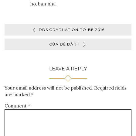
ho, bạn nha.
DDS GRADUATION-TO-BE 2016
CỦA ĐỂ DÀNH
LEAVE A REPLY
Your email address will not be published.
Required fields
are marked
*
Comment
*