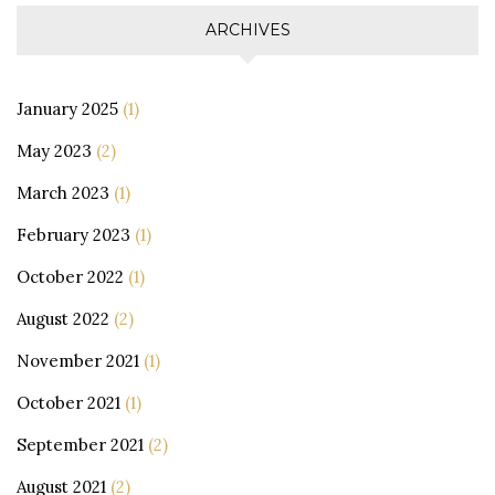
ARCHIVES
January 2025
(1)
May 2023
(2)
March 2023
(1)
February 2023
(1)
October 2022
(1)
August 2022
(2)
November 2021
(1)
October 2021
(1)
September 2021
(2)
August 2021
(2)