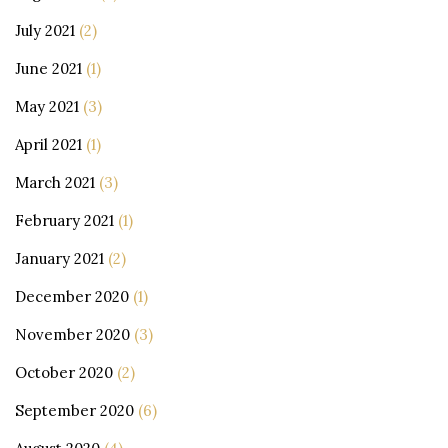
July 2021
(2)
June 2021
(1)
May 2021
(3)
April 2021
(1)
March 2021
(3)
February 2021
(1)
January 2021
(2)
December 2020
(1)
November 2020
(3)
October 2020
(2)
September 2020
(6)